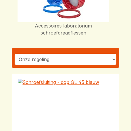
Accessoires laboratorium
schroefdraadflessen