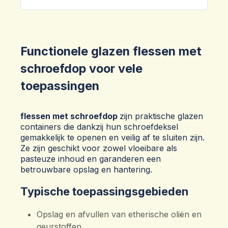
Functionele glazen flessen met
schroefdop voor vele
toepassingen
flessen met schroefdop
zijn praktische glazen
containers die dankzij hun schroefdeksel
gemakkelijk te openen en veilig af te sluiten zijn.
Ze zijn geschikt voor zowel vloeibare als
pasteuze inhoud en garanderen een
betrouwbare opslag en hantering.
Typische toepassingsgebieden
Opslag en afvullen van etherische oliën en
geurstoffen