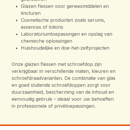
Glazen flessen voor geneesmiddelen en
tincturen
Cosmetische producten zoals serums,
essences of lotions
Laboratoriumtoepassingen en opslag van
chemische oplossingen
Huishoudelijke en doe-het-zelfprojecten
Onze glazen flessen met schroefdop zijn
verkrijgbaar in verschillende maten, kleuren en
schroefdraadvarianten. De combinatie van glas
en goed sluitende schroefdoppen zorgt voor
duurzaamheid, bescherming van de inhoud en
eenvoudig gebruik – ideaal voor uw behoeften
in professionele of privétoepassingen.