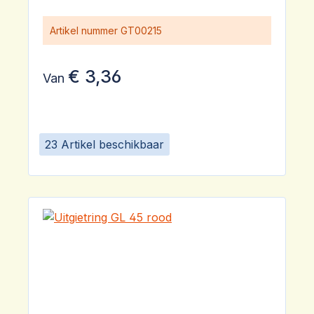
Artikel nummer
GT00215
€ 3,36
Van
23 Artikel beschikbaar