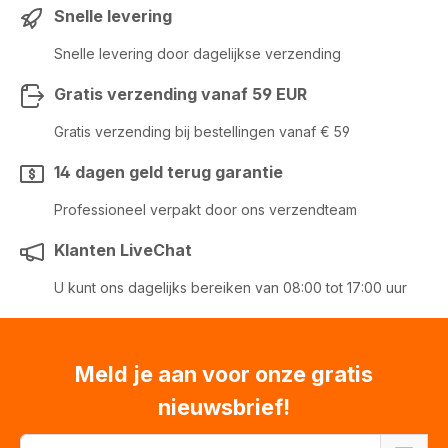
Snelle levering
Snelle levering door dagelijkse verzending
Gratis verzending vanaf 59 EUR
Gratis verzending bij bestellingen vanaf € 59
14 dagen geld terug garantie
Professioneel verpakt door ons verzendteam
Klanten LiveChat
U kunt ons dagelijks bereiken van 08:00 tot 17:00 uur
Meld je aan voor onze gratis
nieuwsbrief!