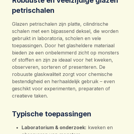
Robuuste en veelzijdige glazen
petrischalen
Glazen petrischalen zijn platte, cilindrische
schalen met een bijpassend deksel, die worden
gebruikt in laboratoria, scholen en vele
toepassingen. Door het glasheldere materiaal
bieden ze een onbelemmerd zicht op monsters
of stoffen en zijn ze ideaal voor het kweken,
observeren, sorteren of presenteren. De
robuuste glaskwaliteit zorgt voor chemische
bestendigheid en herhaaldelijk gebruik – even
geschikt voor experimenten, preparaten of
creatieve taken.
Typische toepassingen
Laboratorium & onderzoek:
kweken en