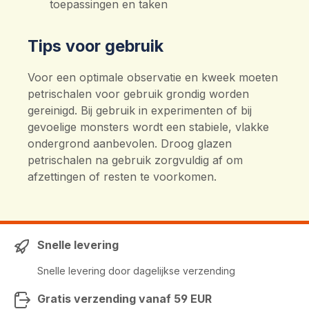
toepassingen en taken
Tips voor gebruik
Voor een optimale observatie en kweek moeten
petrischalen voor gebruik grondig worden
gereinigd. Bij gebruik in experimenten of bij
gevoelige monsters wordt een stabiele, vlakke
ondergrond aanbevolen. Droog glazen
petrischalen na gebruik zorgvuldig af om
afzettingen of resten te voorkomen.
Snelle levering
Snelle levering door dagelijkse verzending
Gratis verzending vanaf 59 EUR