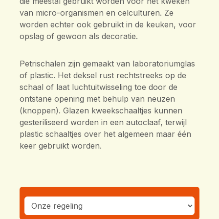
die meestal gebruikt worden voor het kweken
van micro-organismen en celculturen. Ze
worden echter ook gebruikt in de keuken, voor
opslag of gewoon als decoratie.
Petrischalen zijn gemaakt van laboratoriumglas
of plastic. Het deksel rust rechtstreeks op de
schaal of laat luchtuitwisseling toe door de
ontstane opening met behulp van neuzen
(knoppen). Glazen kweekschaaltjes kunnen
gesteriliseerd worden in een autoclaaf, terwijl
plastic schaaltjes over het algemeen maar één
keer gebruikt worden.