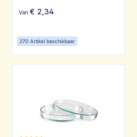
€ 2,34
Van
270 Artikel beschikbaar