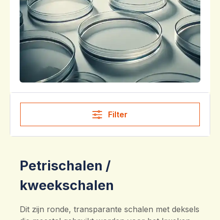
Filter
Petrischalen /
kweekschalen
Dit zijn ronde, transparante schalen met deksels