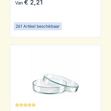
€ 2,21
Van
261 Artikel beschikbaar