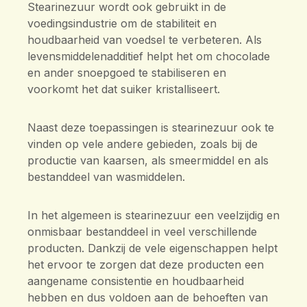
Stearinezuur wordt ook gebruikt in de
voedingsindustrie om de stabiliteit en
houdbaarheid van voedsel te verbeteren. Als
levensmiddelenadditief helpt het om chocolade
en ander snoepgoed te stabiliseren en
voorkomt het dat suiker kristalliseert.
Naast deze toepassingen is stearinezuur ook te
vinden op vele andere gebieden, zoals bij de
productie van kaarsen, als smeermiddel en als
bestanddeel van wasmiddelen.
In het algemeen is stearinezuur een veelzijdig en
onmisbaar bestanddeel in veel verschillende
producten. Dankzij de vele eigenschappen helpt
het ervoor te zorgen dat deze producten een
aangename consistentie en houdbaarheid
hebben en dus voldoen aan de behoeften van