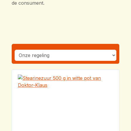
de consument.