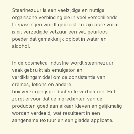
Stearinezuur is een veelzijdige en nuttige
organische verbinding die in veel verschillende
toepassingen wordt gebruikt. In zijn pure vorm
is dit verzadigde vetzuur een wit, geurloos
poeder dat gemakkelijk oplost in water en
alcohol.
In de cosmetica-industrie wordt stearinezuur
vaak gebruikt als emulgator en
verdikkingsmiddel om de consistentie van
crèmes, lotions en andere
huidverzorgingsproducten te verbeteren. Het
zorgt ervoor dat de ingrediënten van de
producten goed aan elkaar kleven en gelijkmatig
worden verdeeld, wat resulteert in een
aangename textuur en een gladde applicatie.