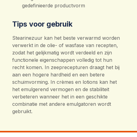
gedefinieerde productvorm
Tips voor gebruik
Stearinezuur kan het beste verwarmd worden
verwerkt in de olie- of wasfase van recepten,
zodat het gelijkmatig wordt verdeeld en zijn
functionele eigenschappen volledig tot hun
recht komen. In zeeprecepturen draagt het bij
aan een hogere hardheid en een betere
schuimvorming. In crèmes en lotions kan het
het emulgerend vermogen en de stabiliteit
verbeteren wanneer het in een geschikte
combinatie met andere emulgatoren wordt
gebruikt.