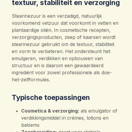
textuur, stabiliteit en verzorging
Stearinezuur is een verzadigd, natuurlijk
voorkomend vetzuur dat voorkomt in vetten en
plantaardige oliën. In cosmetische recepten,
verzorgingsproducten, zeep of kaarsen wordt
stearinezuur gebruikt om de textuur, stabiliteit
en vorm te verbeteren. Het ondersteunt het
emulgeren, verdikken en opbouwen van
structuur en is daarom een gewaardeerd
ingrediënt voor zowel professionele als doe-
het-zelfformules.
Typische toepassingen
Cosmetica & verzorging:
als emulgator of
verdikkingsmiddel in crèmes, lotions en
balsems