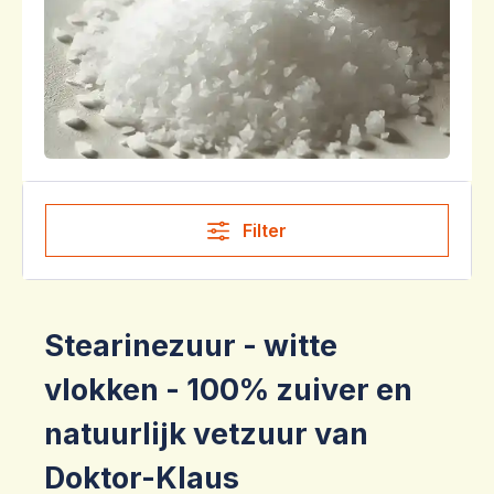
Filter
Stearinezuur - witte
vlokken - 100% zuiver en
natuurlijk vetzuur van
Doktor-Klaus