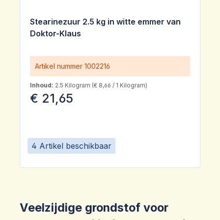
Stearinezuur 2.5 kg in witte emmer van
Doktor-Klaus
Artikel nummer
1002216
Inhoud:
2.5 Kilogram
(€ 8,66 / 1 Kilogram)
€ 21,65
4 Artikel beschikbaar
Veelzijdige grondstof voor