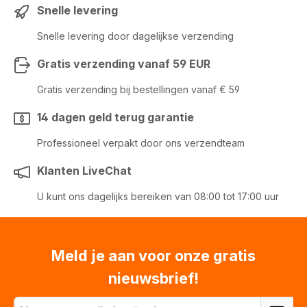
Snelle levering
Snelle levering door dagelijkse verzending
Gratis verzending vanaf 59 EUR
Gratis verzending bij bestellingen vanaf € 59
14 dagen geld terug garantie
Professioneel verpakt door ons verzendteam
Klanten LiveChat
U kunt ons dagelijks bereiken van 08:00 tot 17:00 uur
Meld je aan voor onze gratis
nieuwsbrief!