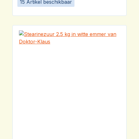
15 Artikel beschikbaar