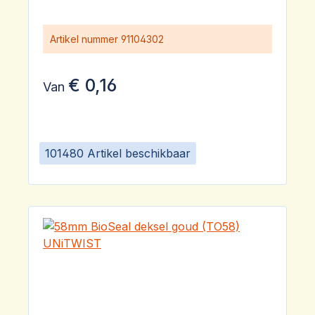
Artikel nummer
91104302
€ 0,16
Van
101480 Artikel beschikbaar