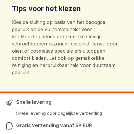
Tips voor het kiezen
Kies de sluiting op basis van het beoogde
gebruik en de vulhoeveelheid: voor
koolzuurhoudende dranken zijn stevige
schroefdoppen bijzonder geschikt, terwijl voor
oliën of cosmetica speciale afsluitdoppen
comfort bieden. Let ook op gemakkelijke
reiniging en herbruikbaarheid voor duurzaam
gebruik.
Snelle levering
Snelle levering door dagelijkse verzending
Gratis verzending vanaf 59 EUR