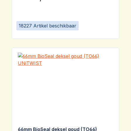
18227 Artikel beschikbaar
66mm BioSeal deksel goud (TO66)