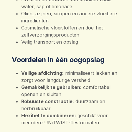
water, sap of limonade
Oliën, azijnen, siropen en andere vloeibare
ingrediënten
Cosmetische vloeistoffen en doe-het-
zelfverzorgingsproducten
Veilig transport en opslag
Voordelen in één oogopslag
Veilige afdichting:
minimaliseert lekken en
zorgt voor langdurige versheid
Gemakkelijk te gebruiken:
comfortabel
openen en sluiten
Robuuste constructie:
duurzaam en
herbruikbaar
Flexibel te combineren:
geschikt voor
meerdere UNiTWIST-flesformaten