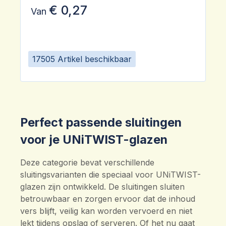
€ 0,27
Van
17505 Artikel beschikbaar
Perfect passende sluitingen
voor je UNiTWIST-glazen
Deze categorie bevat verschillende
sluitingsvarianten die speciaal voor UNiTWIST-
glazen zijn ontwikkeld. De sluitingen sluiten
betrouwbaar en zorgen ervoor dat de inhoud
vers blijft, veilig kan worden vervoerd en niet
lekt tijdens opslag of serveren. Of het nu gaat