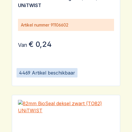
UNiTWIST
Artikel nummer
91106602
€ 0,24
Van
4469 Artikel beschikbaar