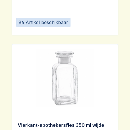
86 Artikel beschikbaar
Vierkant-apothekersfles 350 ml wijde