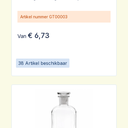
Artikel nummer
GT00003
€ 6,73
Van
38 Artikel beschikbaar