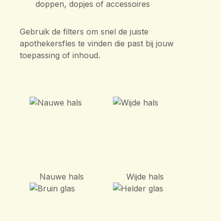
doppen, dopjes of accessoires
Gebruik de filters om snel de juiste
apothekersfles te vinden die past bij jouw
toepassing of inhoud.
Nauwe hals
Wijde hals