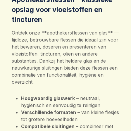
opslag voor vloeistoffen en
tincturen
Ontdek onze **apothekersflessen van glas** —
tijdloze, betrouwbare flessen die ideaal zijn voor
het bewaren, doseren en presenteren van
vloeistoffen, tincturen, oliën en andere
substanties. Dankzij het heldere glas en de
nauwkeurige sluitingen bieden deze flessen een
combinatie van functionaliteit, hygiëne en
overzicht.
Hoogwaardig glaswerk
– neutraal,
hygiënisch en eenvoudig te reinigen
Verschillende formaten
– van kleine flesjes
tot grotere hoeveelheden
Compatibele sluitingen
– combineer met