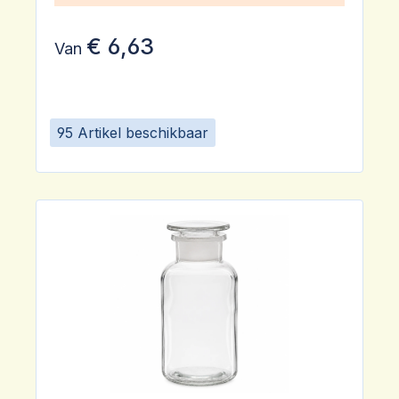
€ 6,63
Van
95 Artikel beschikbaar