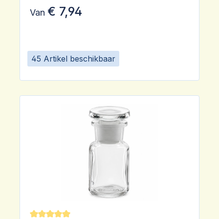
€ 7,94
Van
45 Artikel beschikbaar