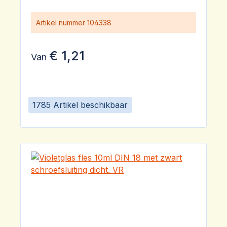
Artikel nummer
104338
€ 1,21
Van
1785 Artikel beschikbaar