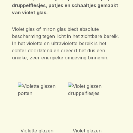
druppelflesjes, potjes en schaaltjes gemaakt
van violet glas.
Violet glas of miron glas biedt absolute
bescherming tegen licht in het zichtbare bereik.
In het violette en ultraviolette bereik is het
echter doorlatend en creëert het dus een
unieke, zeer energieke omgeving binnenin.
Violette glazen
Violet glazen