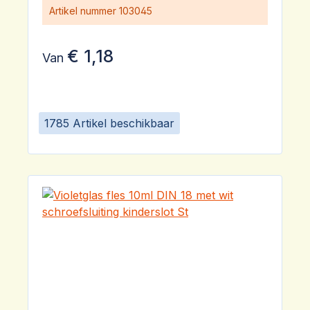
Artikel nummer
103045
€ 1,18
Van
1785 Artikel beschikbaar