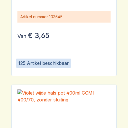
Artikel nummer
103545
€ 3,65
Van
125 Artikel beschikbaar