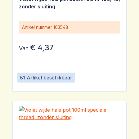
zonder sluiting
Artikel nummer
103548
€ 4,37
Van
81 Artikel beschikbaar