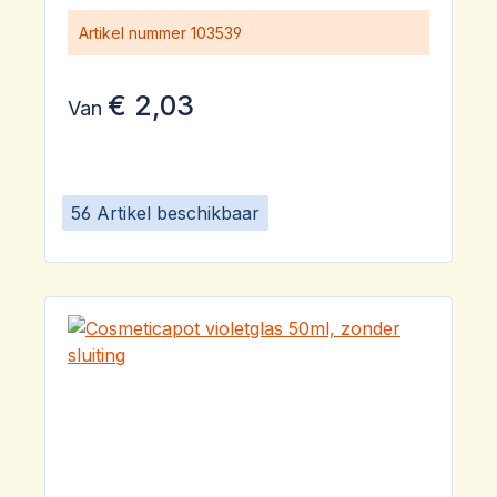
Artikel nummer
103539
€ 2,03
Van
56 Artikel beschikbaar