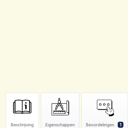
Beschrijving
Eigenschappen
Beoordelingen
1