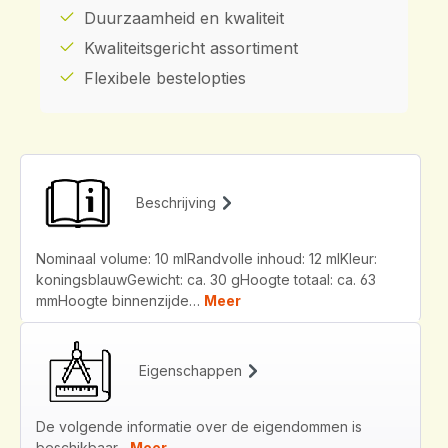
Duurzaamheid en kwaliteit
Kwaliteitsgericht assortiment
Flexibele bestelopties
Beschrijving
Nominaal volume: 10 mlRandvolle inhoud: 12 mlKleur:
koningsblauwGewicht: ca. 30 gHoogte totaal: ca. 63
mmHoogte binnenzijde…
Meer
Eigenschappen
De volgende informatie over de eigendommen is
beschikbaar...
Meer