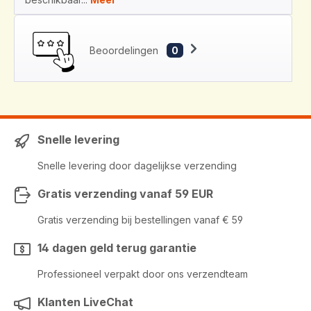
Beoordelingen
0
Snelle levering
Snelle levering door dagelijkse verzending
Gratis verzending vanaf 59 EUR
Gratis verzending bij bestellingen vanaf € 59
14 dagen geld terug garantie
Professioneel verpakt door ons verzendteam
Klanten LiveChat