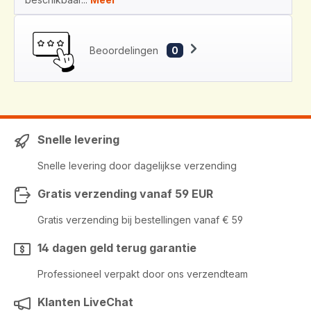
Beoordelingen
0
Snelle levering
Snelle levering door dagelijkse verzending
Gratis verzending vanaf 59 EUR
Gratis verzending bij bestellingen vanaf € 59
14 dagen geld terug garantie
Professioneel verpakt door ons verzendteam
Klanten LiveChat