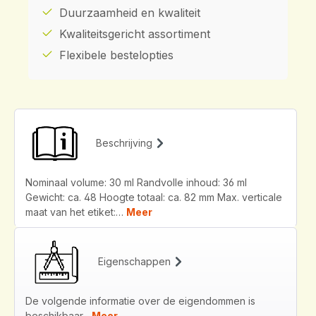
Duurzaamheid en kwaliteit
Kwaliteitsgericht assortiment
Flexibele bestelopties
Beschrijving
Nominaal volume: 30 ml Randvolle inhoud: 36 ml
Gewicht: ca. 48 Hoogte totaal: ca. 82 mm Max. verticale
maat van het etiket:…
Meer
Eigenschappen
De volgende informatie over de eigendommen is
beschikbaar...
Meer