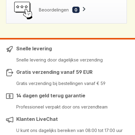
Beoordelingen
0
Snelle levering
Snelle levering door dagelijkse verzending
Gratis verzending vanaf 59 EUR
Gratis verzending bij bestellingen vanaf € 59
14 dagen geld terug garantie
Professioneel verpakt door ons verzendteam
Klanten LiveChat
U kunt ons dagelijks bereiken van 08:00 tot 17:00 uur