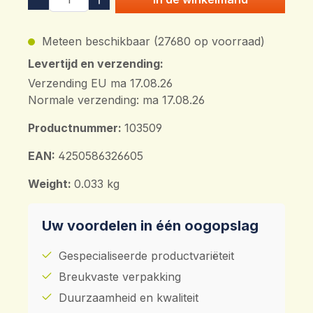
Meteen beschikbaar (27680 op voorraad)
Levertijd en verzending:
Verzending EU ma 17.08.26
Normale verzending: ma 17.08.26
Productnummer:
103509
EAN:
4250586326605
Weight:
0.033 kg
Uw voordelen in één oogopslag
Gespecialiseerde productvariëteit
Breukvaste verpakking
Duurzaamheid en kwaliteit