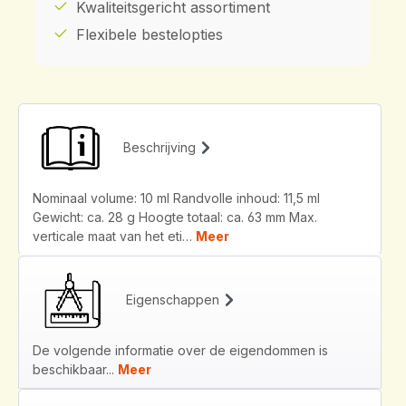
Kwaliteitsgericht assortiment
Flexibele bestelopties
Beschrijving
Nominaal volume: 10 ml Randvolle inhoud: 11,5 ml
Gewicht: ca. 28 g Hoogte totaal: ca. 63 mm Max.
verticale maat van het eti…
Meer
Eigenschappen
De volgende informatie over de eigendommen is
beschikbaar...
Meer