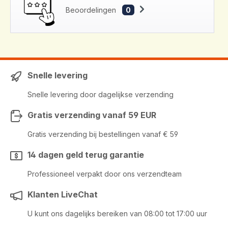
Beoordelingen
0
Snelle levering
Snelle levering door dagelijkse verzending
Gratis verzending vanaf 59 EUR
Gratis verzending bij bestellingen vanaf € 59
14 dagen geld terug garantie
Professioneel verpakt door ons verzendteam
Klanten LiveChat
U kunt ons dagelijks bereiken van 08:00 tot 17:00 uur