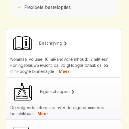
Flexibele bestelopties
Beschrijving
Nominaal volume: 10 mlRandvolle inhoud: 12 mlKleur:
koningsblauwGewicht: ca. 30 gHoogte totaal: ca. 63
mmHoogte binnenzijde…
Meer
Eigenschappen
De volgende informatie over de eigendommen is
beschikbaar...
Meer