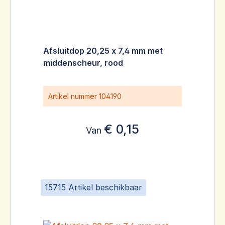
Afsluitdop 20,25 x 7,4 mm met
middenscheur, rood
Artikel nummer
104190
€ 0,15
Van
15715 Artikel beschikbaar