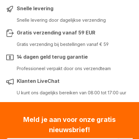
Snelle levering
Snelle levering door dagelijkse verzending
Gratis verzending vanaf 59 EUR
Gratis verzending bij bestellingen vanaf € 59
14 dagen geld terug garantie
Professioneel verpakt door ons verzendteam
Klanten LiveChat
U kunt ons dagelijks bereiken van 08:00 tot 17:00 uur
Meld je aan voor onze gratis
nieuwsbrief!