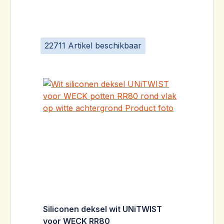
22711 Artikel beschikbaar
Siliconen deksel wit UNiTWIST
voor WECK RR80