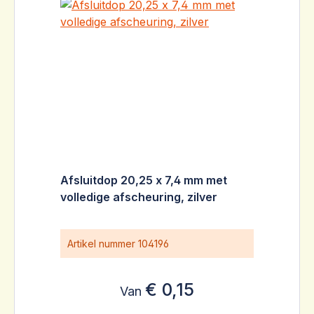
Afsluitdop 20,25 x 7,4 mm met
volledige afscheuring, zilver
Artikel nummer
104196
€ 0,15
Van