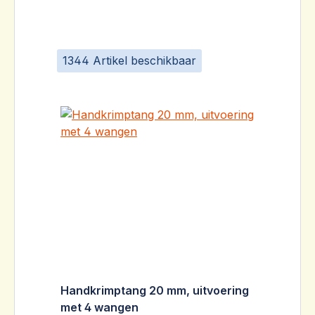
1344 Artikel beschikbaar
Handkrimptang 20 mm, uitvoering
met 4 wangen