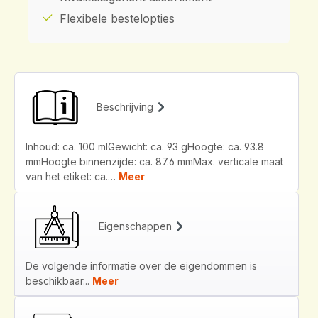
Flexibele bestelopties
Beschrijving
Inhoud: ca. 100 mlGewicht: ca. 93 gHoogte: ca. 93.8
mmHoogte binnenzijde: ca. 87.6 mmMax. verticale maat
van het etiket: ca.…
Meer
Eigenschappen
De volgende informatie over de eigendommen is
beschikbaar...
Meer