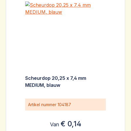
Scheurdop 20,25 x 7,4 mm
MEDIUM, blauw
Artikel nummer
104187
€ 0,14
Van