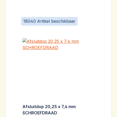
18040 Artikel beschikbaar
Afsluitdop 20,25 x 7,4 mm
SCHROEFDRAAD