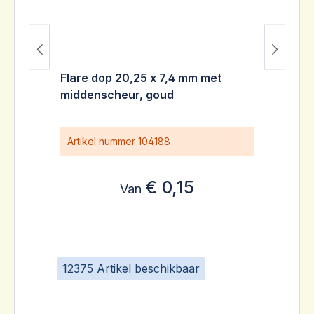
Flare dop 20,25 x 7,4 mm met
middenscheur, goud
Artikel nummer
104188
€ 0,15
Van
12375 Artikel beschikbaar