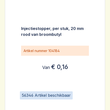
Injectiestopper, per stuk, 20 mm
rood van broombutyl
Artikel nummer
104184
€ 0,16
Van
56346 Artikel beschikbaar