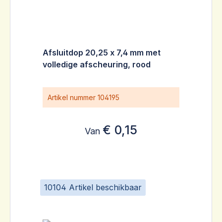
Afsluitdop 20,25 x 7,4 mm met
volledige afscheuring, rood
Artikel nummer
104195
€ 0,15
Van
10104 Artikel beschikbaar