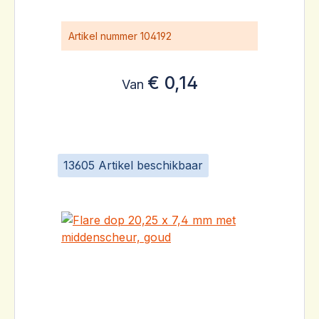
Artikel nummer
104192
€ 0,14
Van
13605 Artikel beschikbaar