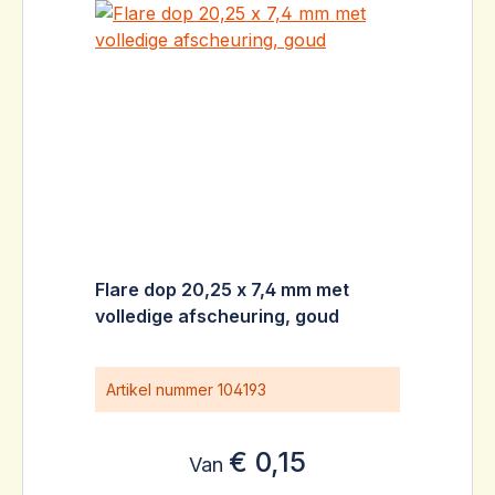
Flare dop 20,25 x 7,4 mm met
volledige afscheuring, goud
Artikel nummer
104193
€ 0,15
Van