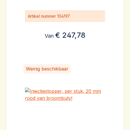
Artikel nummer
104197
€ 247,78
Van
Weinig beschikbaar