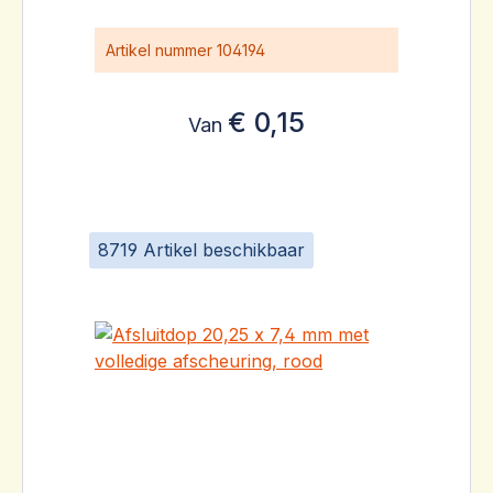
Artikel nummer
104194
€ 0,15
Van
8719 Artikel beschikbaar