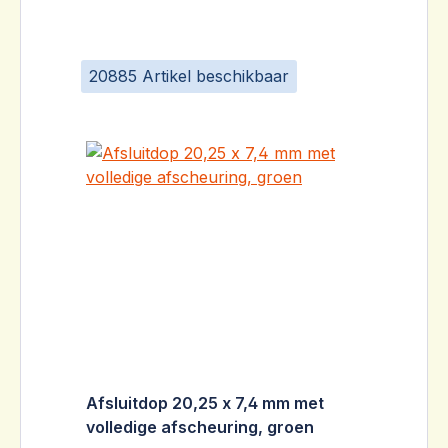
20885 Artikel beschikbaar
Afsluitdop 20,25 x 7,4 mm met
volledige afscheuring, groen