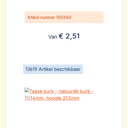
Artikel nummer
1003160
€ 2,51
Van
13619 Artikel beschikbaar