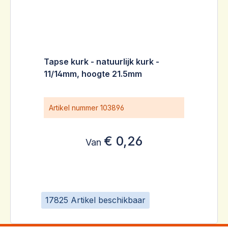
Tapse kurk - natuurlijk kurk -
11/14mm, hoogte 21.5mm
Artikel nummer
103896
€ 0,26
Van
17825 Artikel beschikbaar