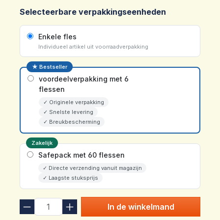
Selecteerbare verpakkingseenheden
Enkele fles
Individueel artikel uit voorraadverpakking
★ Bestseller
voordeelverpakking met 6
flessen
✓ Originele verpakking
✓ Snelste levering
✓ Breukbescherming
Zakelijk
Safepack met 60 flessen
✓ Directe verzending vanuit magazijn
✓ Laagste stuksprijs
In de winkelmand