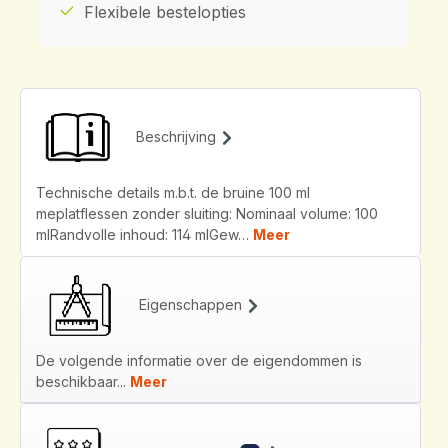
Flexibele bestelopties
Beschrijving
Technische details m.b.t. de bruine 100 ml
meplatflessen zonder sluiting: Nominaal volume: 100
mlRandvolle inhoud: 114 mlGew…
Meer
Eigenschappen
De volgende informatie over de eigendommen is
beschikbaar...
Meer