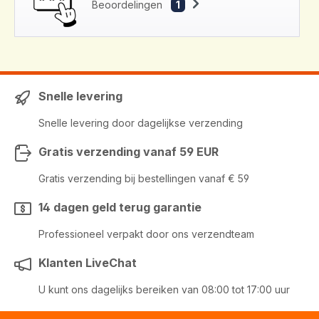
Beoordelingen
1
Snelle levering
Snelle levering door dagelijkse verzending
Gratis verzending vanaf 59 EUR
Gratis verzending bij bestellingen vanaf € 59
14 dagen geld terug garantie
Professioneel verpakt door ons verzendteam
Klanten LiveChat
U kunt ons dagelijks bereiken van 08:00 tot 17:00 uur