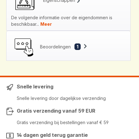
Eigenschappen
De volgende informatie over de eigendommen is
beschikbaar...
Meer
Beoordelingen
1
Snelle levering
Snelle levering door dagelijkse verzending
Gratis verzending vanaf 59 EUR
Gratis verzending bij bestellingen vanaf € 59
14 dagen geld terug garantie