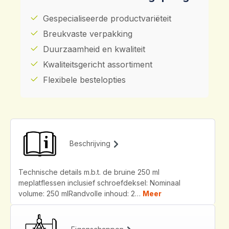
Gespecialiseerde productvariëteit
Breukvaste verpakking
Duurzaamheid en kwaliteit
Kwaliteitsgericht assortiment
Flexibele bestelopties
Beschrijving
Technische details m.b.t. de bruine 250 ml
meplatflessen inclusief schroefdeksel: Nominaal
volume: 250 mlRandvolle inhoud: 2…
Meer