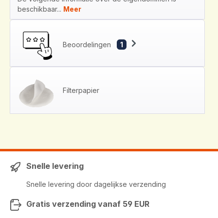
beschikbaar...
Meer
Beoordelingen
1
Filterpapier
Snelle levering
Snelle levering door dagelijkse verzending
Gratis verzending vanaf 59 EUR