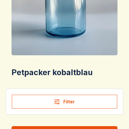
Petpacker kobaltblau
Filter