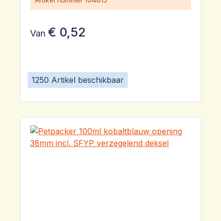
€ 0,52
Van
1250 Artikel beschikbaar