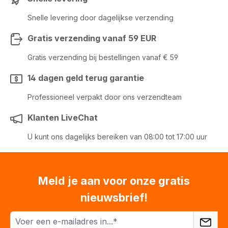
Snelle levering door dagelijkse verzending
Gratis verzending vanaf 59 EUR
Gratis verzending bij bestellingen vanaf € 59
14 dagen geld terug garantie
Professioneel verpakt door ons verzendteam
Klanten LiveChat
U kunt ons dagelijks bereiken van 08:00 tot 17:00 uur
Meld je aan voor onze gratis
nieuwsbrief!