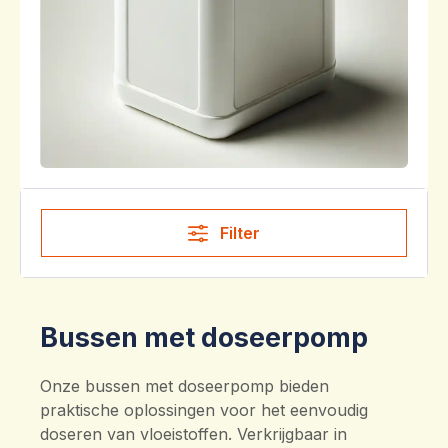
Filter
Bussen met doseerpomp
Onze bussen met doseerpomp bieden
praktische oplossingen voor het eenvoudig
doseren van vloeistoffen. Verkrijgbaar in