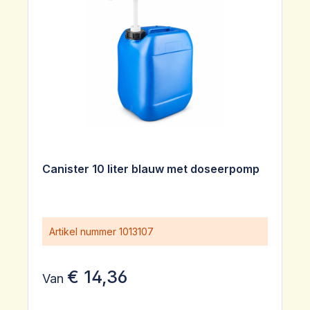
Canister 10 liter blauw met doseerpomp
Artikel nummer
1013107
€ 14,36
Van