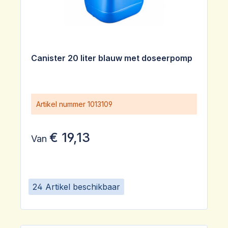
Canister 20 liter blauw met doseerpomp
Artikel nummer
1013109
€ 19,13
Van
24 Artikel beschikbaar