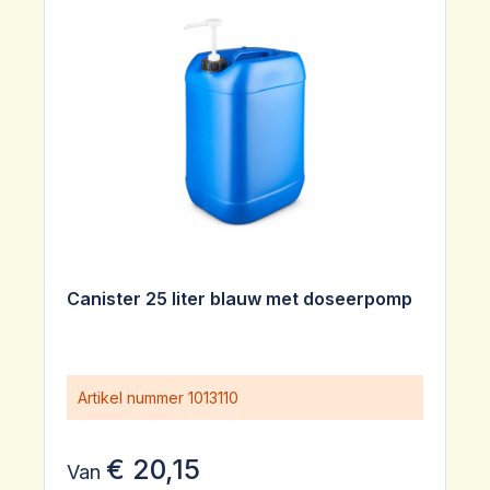
Canister 25 liter blauw met doseerpomp
Artikel nummer
1013110
€ 20,15
Van