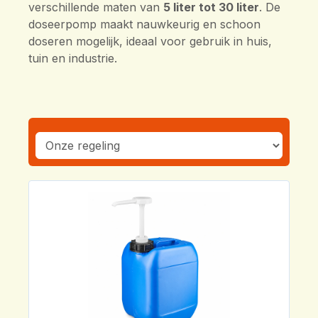
verschillende maten van
5 liter tot 30 liter
. De
doseerpomp maakt nauwkeurig en schoon
doseren mogelijk, ideaal voor gebruik in huis,
tuin en industrie.