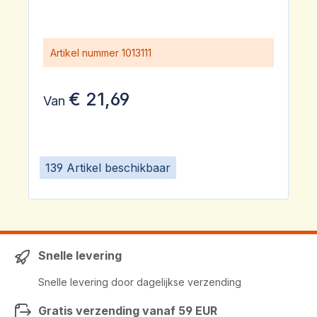
Artikel nummer
1013111
€ 21,69
Van
139 Artikel beschikbaar
Snelle levering
Snelle levering door dagelijkse verzending
Gratis verzending vanaf 59 EUR