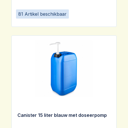
81 Artikel beschikbaar
Canister 15 liter blauw met doseerpomp