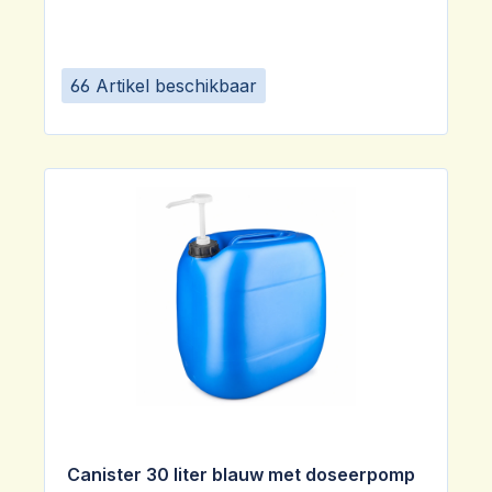
66 Artikel beschikbaar
Canister 30 liter blauw met doseerpomp