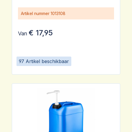
Artikel nummer
1013108
€ 17,95
Van
97 Artikel beschikbaar