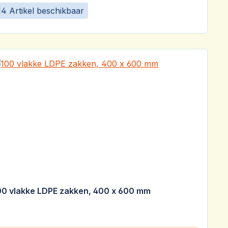
14 Artikel beschikbaar
00 vlakke LDPE zakken, 400 x 600 mm