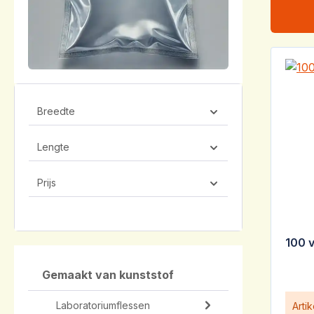
Breedte
Lengte
Prijs
100 
Gemaakt van kunststof
Laboratoriumflessen
Arti