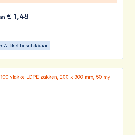
€ 1,48
an
5 Artikel beschikbaar