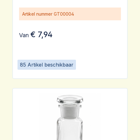
Artikel nummer
GT00004
€ 7,94
Van
85 Artikel beschikbaar