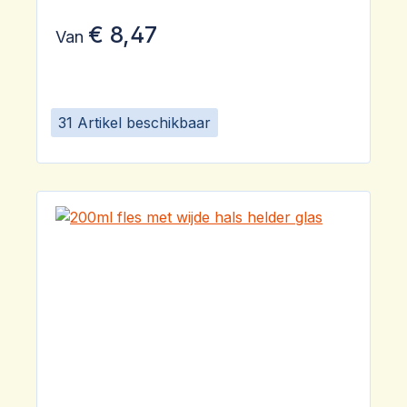
€ 8,47
Van
31 Artikel beschikbaar