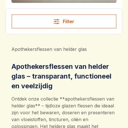
Filter
Apothekersflessen van helder glas
Apothekersflessen van helder
glas – transparant, functioneel
en veelzijdig
Ontdek onze collectie **apothekersflessen van
helder glas** – tijdloze glazen flessen die ideaal
zijn voor het bewaren, doseren en presenteren
van vloeistoffen, tincturen, oliën en
oplossingen. Het heldere glas maakt het