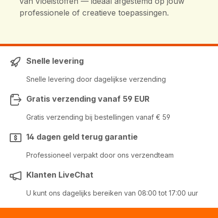
van vloeistoffen — ideaal afgestemd op jouw
professionele of creatieve toepassingen.
Snelle levering
Snelle levering door dagelijkse verzending
Gratis verzending vanaf 59 EUR
Gratis verzending bij bestellingen vanaf € 59
14 dagen geld terug garantie
Professioneel verpakt door ons verzendteam
Klanten LiveChat
U kunt ons dagelijks bereiken van 08:00 tot 17:00 uur