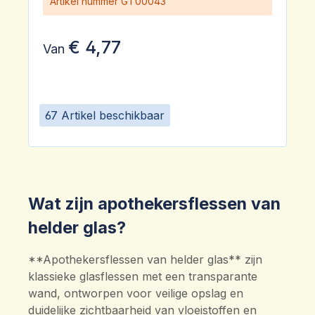
Artikel nummer
GT00043
€ 4,77
Van
67 Artikel beschikbaar
Wat zijn apothekersflessen van
helder glas?
**Apothekersflessen van helder glas** zijn
klassieke glasflessen met een transparante
wand, ontworpen voor veilige opslag en
duidelijke zichtbaarheid van vloeistoffen en