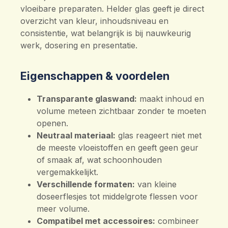
vloeibare preparaten. Helder glas geeft je direct
overzicht van kleur, inhoudsniveau en
consistentie, wat belangrijk is bij nauwkeurig
werk, dosering en presentatie.
Eigenschappen & voordelen
Transparante glaswand:
maakt inhoud en
volume meteen zichtbaar zonder te moeten
openen.
Neutraal materiaal:
glas reageert niet met
de meeste vloeistoffen en geeft geen geur
of smaak af, wat schoonhouden
vergemakkelijkt.
Verschillende formaten:
van kleine
doseerflesjes tot middelgrote flessen voor
meer volume.
Compatibel met accessoires:
combineer