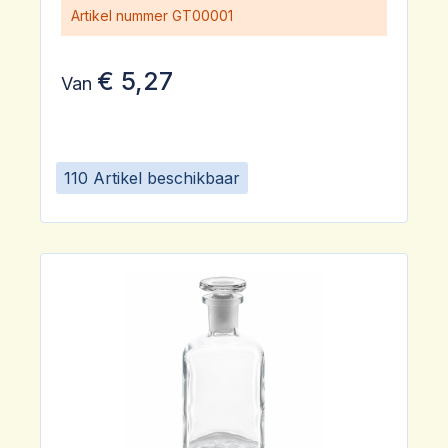
Artikel nummer
GT00001
€ 5,27
Van
110 Artikel beschikbaar