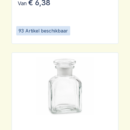
€ 6,38
Van
93 Artikel beschikbaar