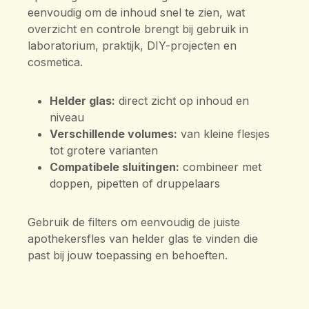
eenvoudig om de inhoud snel te zien, wat
overzicht en controle brengt bij gebruik in
laboratorium, praktijk, DIY-projecten en
cosmetica.
Helder glas:
direct zicht op inhoud en
niveau
Verschillende volumes:
van kleine flesjes
tot grotere varianten
Compatibele sluitingen:
combineer met
doppen, pipetten of druppelaars
Gebruik de filters om eenvoudig de juiste
apothekersfles van helder glas te vinden die
past bij jouw toepassing en behoeften.