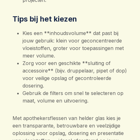
projecten.
Tips bij het kiezen
Kies een **inhoudsvolume** dat past bij
jouw gebruik: klein voor geconcentreerde
vloeistoffen, groter voor toepassingen met
meer volume.
Zorg voor een geschikte **sluiting of
accessoire** (bijv. druppelaar, pipet of dop)
voor veilige opslag of gecontroleerde
dosering.
Gebruik de filters om snel te selecteren op
maat, volume en uitvoering.
Met apothekersflessen van helder glas kies je
een transparante, betrouwbare en veelzijdige
oplossing voor opslag, dosering en presentatie