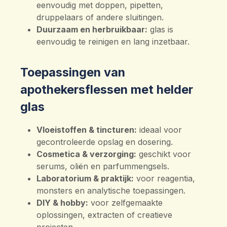
eenvoudig met doppen, pipetten,
druppelaars of andere sluitingen.
Duurzaam en herbruikbaar:
glas is
eenvoudig te reinigen en lang inzetbaar.
Toepassingen van
apothekersflessen met helder
glas
Vloeistoffen & tincturen:
ideaal voor
gecontroleerde opslag en dosering.
Cosmetica & verzorging:
geschikt voor
serums, oliën en parfummengsels.
Laboratorium & praktijk:
voor reagentia,
monsters en analytische toepassingen.
DIY & hobby:
voor zelfgemaakte
oplossingen, extracten of creatieve