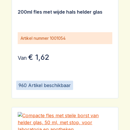
200ml fles met wijde hals helder glas
Artikel nummer
1001054
€ 1,62
Van
960 Artikel beschikbaar