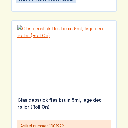
Glas deostick fles bruin 5ml, lege deo
roller (Roll On)
Artikel nummer
1001922