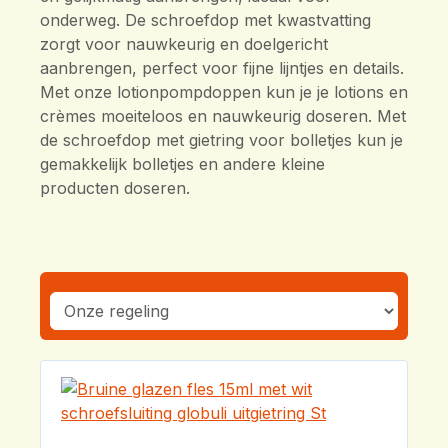
onderweg. De schroefdop met kwastvatting
zorgt voor nauwkeurig en doelgericht
aanbrengen, perfect voor fijne lijntjes en details.
Met onze lotionpompdoppen kun je je lotions en
crèmes moeiteloos en nauwkeurig doseren. Met
de schroefdop met gietring voor bolletjes kun je
gemakkelijk bolletjes en andere kleine
producten doseren.