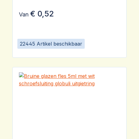
€ 0,52
Van
22445 Artikel beschikbaar