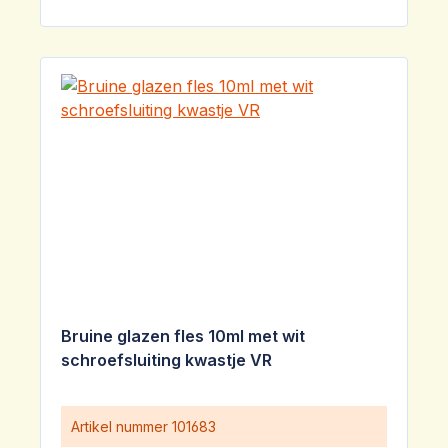
Bruine glazen fles 10ml met wit
schroefsluiting kwastje VR
Artikel nummer
101683