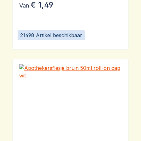
€ 1,49
Van
21498 Artikel beschikbaar