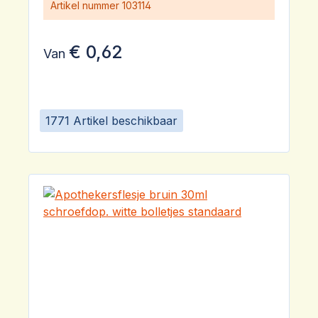
Artikel nummer
103114
€ 0,62
Van
1771 Artikel beschikbaar