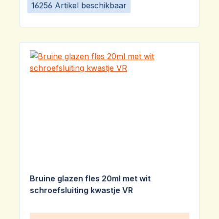
16256 Artikel beschikbaar
Bruine glazen fles 20ml met wit
schroefsluiting kwastje VR