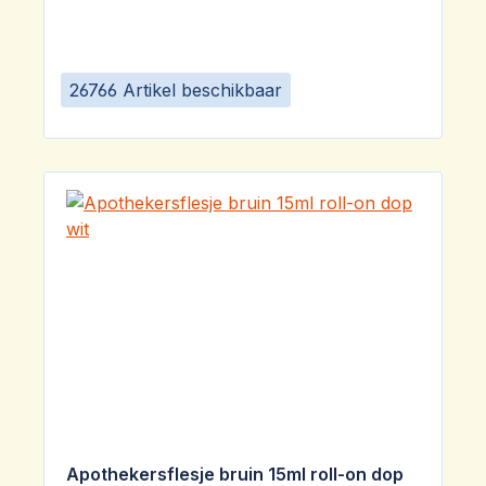
26766 Artikel beschikbaar
Apothekersflesje bruin 15ml roll-on dop