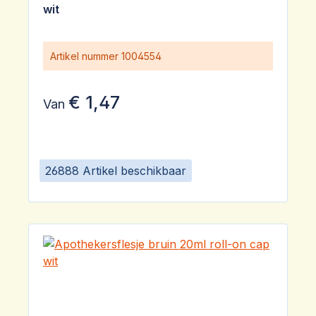
wit
Artikel nummer
1004554
€ 1,47
Van
26888 Artikel beschikbaar