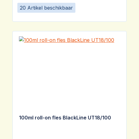
20 Artikel beschikbaar
100ml roll-on fles BlackLine UT18/100