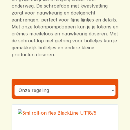
onderweg. De schroefdop met kwastvatting
zorgt voor nauwkeurig en doelgericht
aanbrengen, perfect voor fijne lijntjes en details.
Met onze lotionpompdoppen kun je je lotions en
crèmes moeiteloos en nauwkeurig doseren. Met
de schroefdop met gietring voor bolletjes kun je
gemakkelijk bolletjes en andere kleine
producten doseren.