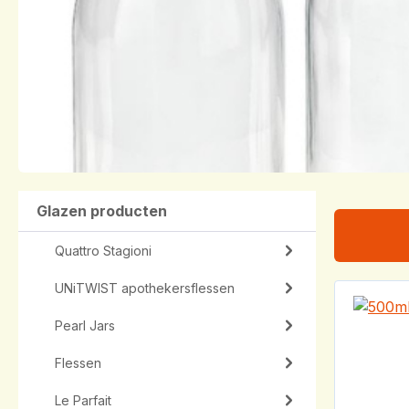
Glazen producten
Quattro Stagioni
UNiTWIST apothekersflessen
Pearl Jars
Flessen
Le Parfait