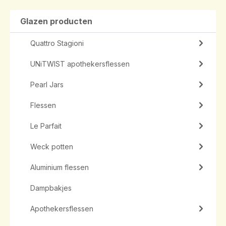
Glazen producten
Quattro Stagioni
UNiTWIST apothekersflessen
Pearl Jars
Flessen
Le Parfait
Weck potten
Aluminium flessen
Dampbakjes
Apothekersflessen