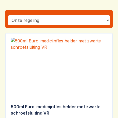
500ml Euro-medicijnfles helder met zwarte
schroefsluiting VR