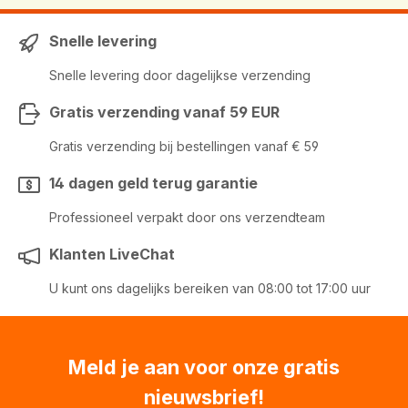
Snelle levering
Snelle levering door dagelijkse verzending
Gratis verzending vanaf 59 EUR
Gratis verzending bij bestellingen vanaf € 59
14 dagen geld terug garantie
Professioneel verpakt door ons verzendteam
Klanten LiveChat
U kunt ons dagelijks bereiken van 08:00 tot 17:00 uur
Meld je aan voor onze gratis
nieuwsbrief!