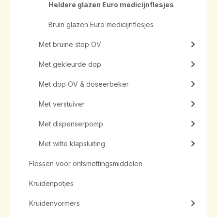
Heldere glazen Euro medicijnflesjes
Bruin glazen Euro medicijnflesjes
Met bruine stop OV
Met gekleurde dop
Met dop OV & doseerbeker
Met verstuiver
Met dispenserpomp
Met witte klapsluiting
Flessen voor ontsmettingsmiddelen
Kruidenpotjes
Kruidenvormers