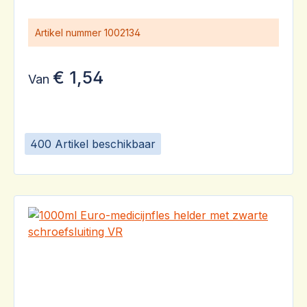
Artikel nummer
1002134
€ 1,54
Van
400 Artikel beschikbaar