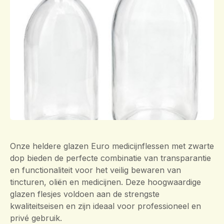
Onze heldere glazen Euro medicijnflessen met zwarte
dop bieden de perfecte combinatie van transparantie
en functionaliteit voor het veilig bewaren van
tincturen, oliën en medicijnen. Deze hoogwaardige
glazen flesjes voldoen aan de strengste
kwaliteitseisen en zijn ideaal voor professioneel en
privé gebruik.