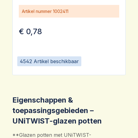
Artikel nummer
1002411
€ 0,78
4542 Artikel beschikbaar
Eigenschappen &
toepassingsgebieden –
UNiTWIST-glazen potten
**Glazen potten met UNiTWIST-