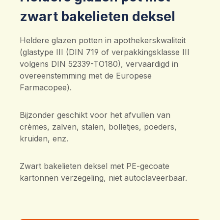
zwart bakelieten deksel
Heldere glazen potten in apothekerskwaliteit
(glastype III (DIN 719 of verpakkingsklasse III
volgens DIN 52339-TO180), vervaardigd in
overeenstemming met de Europese
Farmacopee).
Bijzonder geschikt voor het afvullen van
crèmes, zalven, stalen, bolletjes, poeders,
kruiden, enz.
Zwart bakelieten deksel met PE-gecoate
kartonnen verzegeling, niet autoclaveerbaar.