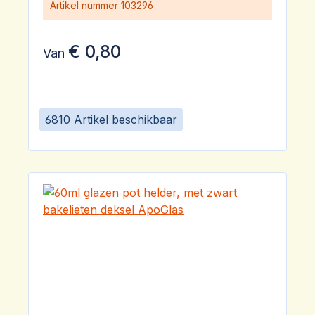
Artikel nummer
103296
€ 0,80
Van
6810 Artikel beschikbaar