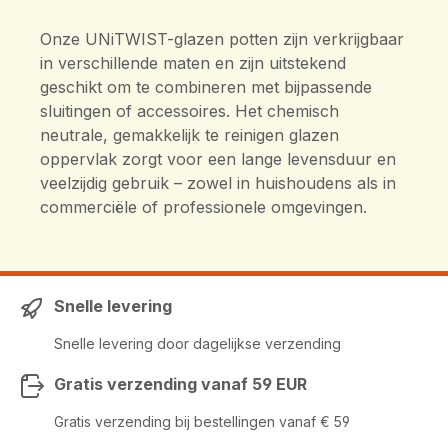
Onze UNiTWIST-glazen potten zijn verkrijgbaar
in verschillende maten en zijn uitstekend
geschikt om te combineren met bijpassende
sluitingen of accessoires. Het chemisch
neutrale, gemakkelijk te reinigen glazen
oppervlak zorgt voor een lange levensduur en
veelzijdig gebruik – zowel in huishoudens als in
commerciële of professionele omgevingen.
Snelle levering
Snelle levering door dagelijkse verzending
Gratis verzending vanaf 59 EUR
Gratis verzending bij bestellingen vanaf € 59