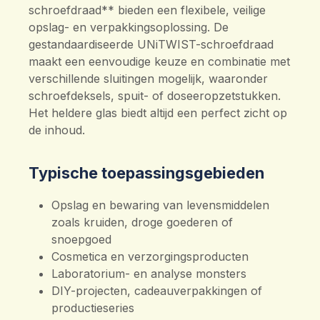
schroefdraad** bieden een flexibele, veilige
opslag- en verpakkingsoplossing. De
gestandaardiseerde UNiTWIST-schroefdraad
maakt een eenvoudige keuze en combinatie met
verschillende sluitingen mogelijk, waaronder
schroefdeksels, spuit- of doseeropzetstukken.
Het heldere glas biedt altijd een perfect zicht op
de inhoud.
Typische toepassingsgebieden
Opslag en bewaring van levensmiddelen
zoals kruiden, droge goederen of
snoepgoed
Cosmetica en verzorgingsproducten
Laboratorium- en analyse monsters
DIY-projecten, cadeauverpakkingen of
productieseries