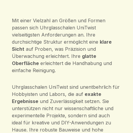
Mit einer Vielzahl an Größen und Formen
passen sich Uhrglasschalen UniTwist
vielseitigsten Anforderungen an. Ihre
durchsichtige Struktur ermöglicht eine
klare
Sicht
auf Proben, was Präzision und
Überwachung erleichtert. Ihre
glatte
Oberfläche
erleichtert die Handhabung und
einfache Reinigung.
Uhrglasschalen UniTwist sind unentbehrlich für
Hobbyisten und Labors, die auf
exakte
Ergebnisse
und Zuverlässigkeit setzen. Sie
unterstützen nicht nur wissenschaftliche und
experimentelle Projekte, sondern sind auch
ideal für kreative und DIY-Anwendungen zu
Hause. Ihre robuste Bauweise und hohe