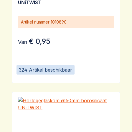
UNiTWIST
Artikel nummer
1010890
€ 0,95
Van
324 Artikel beschikbaar