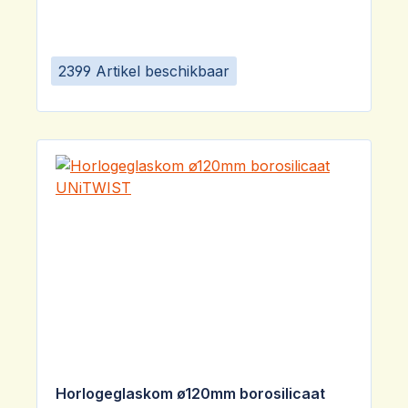
2399 Artikel beschikbaar
Horlogeglaskom ø120mm borosilicaat