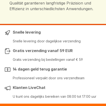
Qualität garantieren langfristige Präzision und
Effizienz in unterschiedlichsten Anwendungen.
Snelle levering
Snelle levering door dagelijkse verzending
Gratis verzending vanaf 59 EUR
Gratis verzending bij bestellingen vanaf € 59
14 dagen geld terug garantie
Professioneel verpakt door ons verzendteam
Klanten LiveChat
U kunt ons dagelijks bereiken van 08:00 tot 17:00 uur