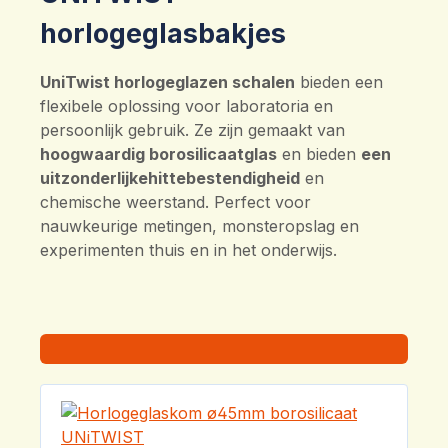
horlogeglasbakjes
UniTwist horlogeglazen schalen
bieden een
flexibele oplossing voor laboratoria en
persoonlijk gebruik. Ze zijn gemaakt van
hoogwaardig borosilicaatglas
en bieden
een
uitzonderlijke
hittebestendigheid
en
chemische weerstand. Perfect voor
nauwkeurige metingen, monsteropslag en
experimenten thuis en in het onderwijs.