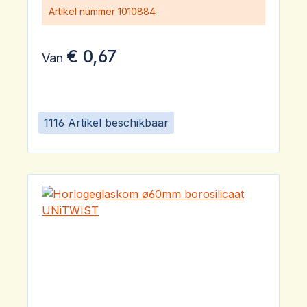
Artikel nummer
1010884
€ 0,67
Van
1116 Artikel beschikbaar