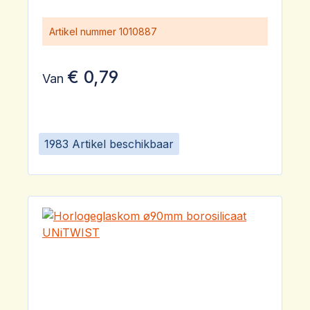
Artikel nummer
1010887
€ 0,79
Van
1983 Artikel beschikbaar