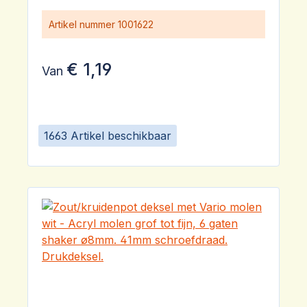
Drukdeksel.
Artikel nummer
1001622
€ 1,19
Van
1663 Artikel beschikbaar