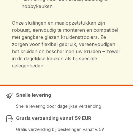
hobbykeuken
Onze sluitingen en maalopzetstukken zijn
robuust, eenvoudig te monteren en compatibel
met gangbare glazen kruidenstrooiers. Ze
zorgen voor flexibel gebruik, vereenvoudigen
het kruiden en beschermen uw kruiden – zowel
in de dagelijkse keuken als bij speciale
gelegenheden.
Snelle levering
Snelle levering door dagelijkse verzending
Gratis verzending vanaf 59 EUR
Gratis verzending bij bestellingen vanaf € 59