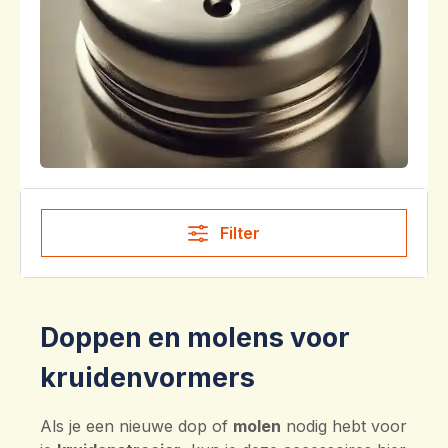
Filter
Doppen en molens voor
kruidenvormers
Als je een nieuwe dop of
molen
nodig hebt voor