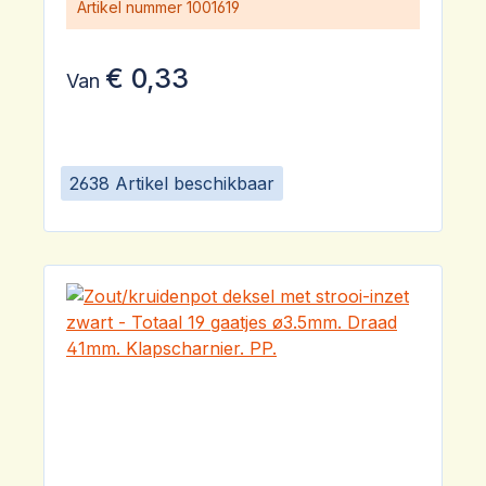
Artikel nummer
1001619
€ 0,33
Van
2638 Artikel beschikbaar