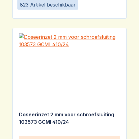
823 Artikel beschikbaar
Doseerinzet 2 mm voor schroefsluiting
103573 GCMI 410/24