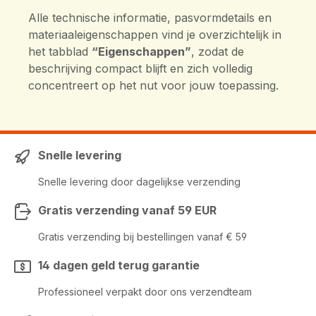
Alle technische informatie, pasvormdetails en
materiaaleigenschappen vind je overzichtelijk in
het tabblad
“Eigenschappen”
, zodat de
beschrijving compact blijft en zich volledig
concentreert op het nut voor jouw toepassing.
Snelle levering
Snelle levering door dagelijkse verzending
Gratis verzending vanaf 59 EUR
Gratis verzending bij bestellingen vanaf € 59
14 dagen geld terug garantie
Professioneel verpakt door ons verzendteam