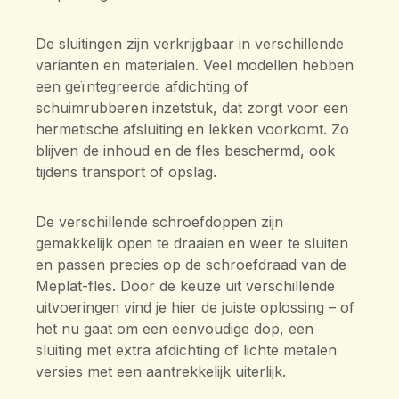
De sluitingen zijn verkrijgbaar in verschillende
varianten en materialen. Veel modellen hebben
een geïntegreerde afdichting of
schuimrubberen inzetstuk, dat zorgt voor een
hermetische afsluiting en lekken voorkomt. Zo
blijven de inhoud en de fles beschermd, ook
tijdens transport of opslag.
De verschillende schroefdoppen zijn
gemakkelijk open te draaien en weer te sluiten
en passen precies op de schroefdraad van de
Meplat-fles. Door de keuze uit verschillende
uitvoeringen vind je hier de juiste oplossing – of
het nu gaat om een eenvoudige dop, een
sluiting met extra afdichting of lichte metalen
versies met een aantrekkelijk uiterlijk.