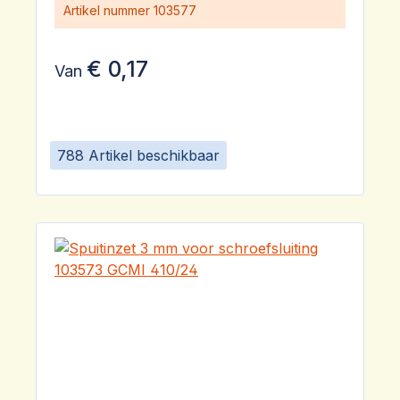
Artikel nummer
103577
€ 0,17
Van
788 Artikel beschikbaar