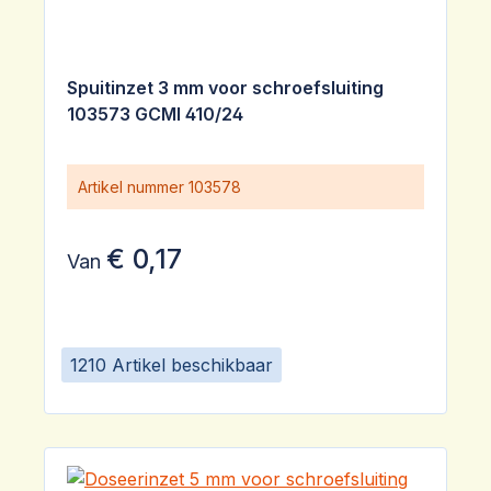
Spuitinzet 3 mm voor schroefsluiting
103573 GCMI 410/24
Artikel nummer
103578
€ 0,17
Van
1210 Artikel beschikbaar