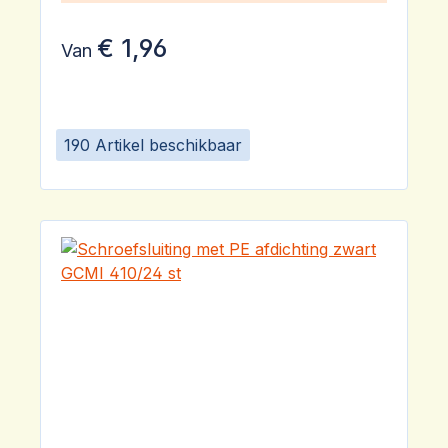
€ 1,96
Van
190 Artikel beschikbaar