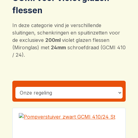
flessen
In deze categorie vind je verschillende
sluitingen, schenkringen en spuitinzetten voor
de exclusieve
200ml
violet glazen flessen
(Mironglas) met
24mm
schroefdraad (GCMI 410
/ 24).