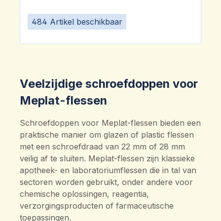
484 Artikel beschikbaar
Veelzijdige schroefdoppen voor
Meplat-flessen
Schroefdoppen voor Meplat-flessen bieden een
praktische manier om glazen of plastic flessen
met een schroefdraad van 22 mm of 28 mm
veilig af te sluiten. Meplat-flessen zijn klassieke
apotheek- en laboratoriumflessen die in tal van
sectoren worden gebruikt, onder andere voor
chemische oplossingen, reagentia,
verzorgingsproducten of farmaceutische
toepassingen.