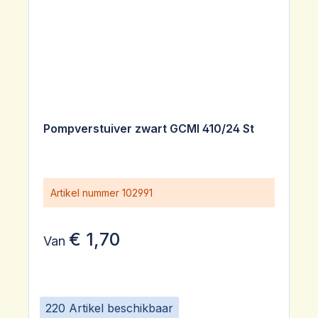
Pompverstuiver zwart GCMI 410/24 St
Artikel nummer
102991
€ 1,70
Van
220 Artikel beschikbaar