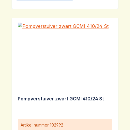
Pompverstuiver zwart GCMI 410/24 St
Artikel nummer
102992