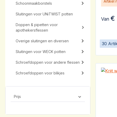
Artikel
Schoonmaakborstels
Sluitingen voor UNiTWIST potten
€ 
Van
Doppen & pipetten voor
apothekersflessen
Overige sluitingen en diversen
30 Arti
Sluitingen voor WECK potten
Schroefdoppen voor andere flessen
Schroefdoppen voor blikjes
Prijs