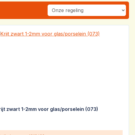
rijt zwart 1-2mm voor glas/porselein (073)