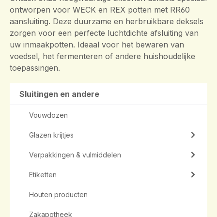
ontworpen voor WECK en REX potten met RR60
aansluiting. Deze duurzame en herbruikbare deksels
zorgen voor een perfecte luchtdichte afsluiting van
uw inmaakpotten. Ideaal voor het bewaren van
voedsel, het fermenteren of andere huishoudelijke
toepassingen.
Sluitingen en andere
Vouwdozen
Glazen krijtjes
Verpakkingen & vulmiddelen
Etiketten
Houten producten
Zakapotheek