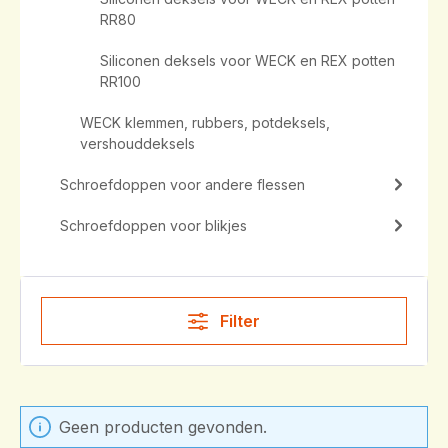
RR80
Siliconen deksels voor WECK en REX potten
RR100
WECK klemmen, rubbers, potdeksels,
vershouddeksels
Schroefdoppen voor andere flessen
Schroefdoppen voor blikjes
Filter
Geen producten gevonden.