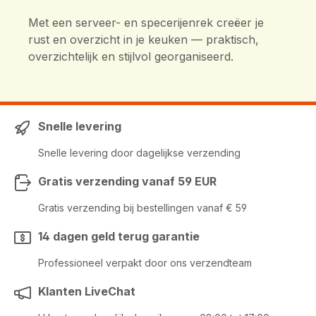
Met een serveer- en specerijenrek creëer je
rust en overzicht in je keuken — praktisch,
overzichtelijk en stijlvol georganiseerd.
Snelle levering
Snelle levering door dagelijkse verzending
Gratis verzending vanaf 59 EUR
Gratis verzending bij bestellingen vanaf € 59
14 dagen geld terug garantie
Professioneel verpakt door ons verzendteam
Klanten LiveChat