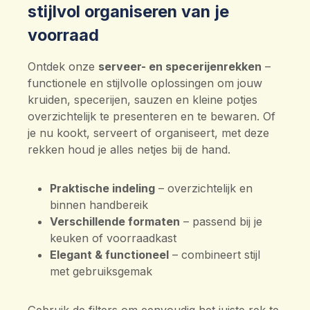
stijlvol organiseren van je
voorraad
Ontdek onze
serveer- en specerijenrekken
–
functionele en stijlvolle oplossingen om jouw
kruiden, specerijen, sauzen en kleine potjes
overzichtelijk te presenteren en te bewaren. Of
je nu kookt, serveert of organiseert, met deze
rekken houd je alles netjes bij de hand.
Praktische indeling
– overzichtelijk en
binnen handbereik
Verschillende formaten
– passend bij je
keuken of voorraadkast
Elegant & functioneel
– combineert stijl
met gebruiksgemak