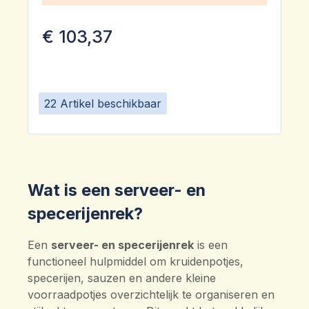
€ 103,37
22 Artikel beschikbaar
Wat is een serveer- en
specerijenrek?
Een
serveer- en specerijenrek
is een
functioneel hulpmiddel om kruidenpotjes,
specerijen, sauzen en andere kleine
voorraadpotjes overzichtelijk te organiseren en