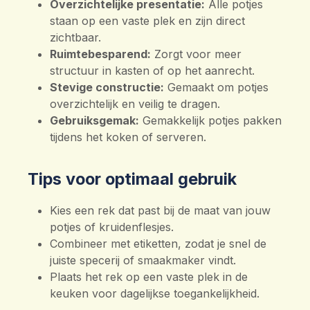
Overzichtelijke presentatie:
Alle potjes
staan op een vaste plek en zijn direct
zichtbaar.
Ruimtebesparend:
Zorgt voor meer
structuur in kasten of op het aanrecht.
Stevige constructie:
Gemaakt om potjes
overzichtelijk en veilig te dragen.
Gebruiksgemak:
Gemakkelijk potjes pakken
tijdens het koken of serveren.
Tips voor optimaal gebruik
Kies een rek dat past bij de maat van jouw
potjes of kruidenflesjes.
Combineer met etiketten, zodat je snel de
juiste specerij of smaakmaker vindt.
Plaats het rek op een vaste plek in de
keuken voor dagelijkse toegankelijkheid.