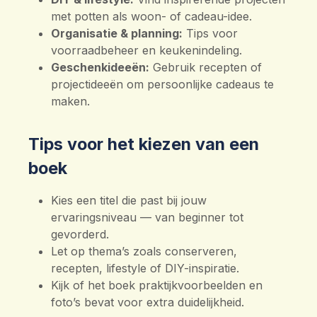
met potten als woon- of cadeau-idee.
Organisatie & planning:
Tips voor
voorraadbeheer en keukenindeling.
Geschenkideeën:
Gebruik recepten of
projectideeën om persoonlijke cadeaus te
maken.
Tips voor het kiezen van een
boek
Kies een titel die past bij jouw
ervaringsniveau — van beginner tot
gevorderd.
Let op thema’s zoals conserveren,
recepten, lifestyle of DIY-inspiratie.
Kijk of het boek praktijkvoorbeelden en
foto’s bevat voor extra duidelijkheid.