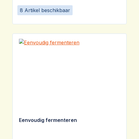
8 Artikel beschikbaar
Eenvoudig fermenteren