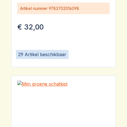
Artikel nummer
9783702016098
€ 32,00
29 Artikel beschikbaar