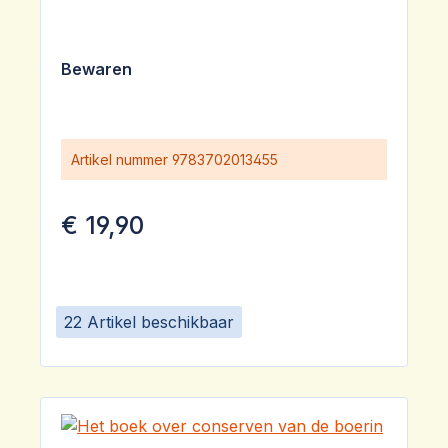
Bewaren
Artikel nummer
9783702013455
€ 19,90
22 Artikel beschikbaar