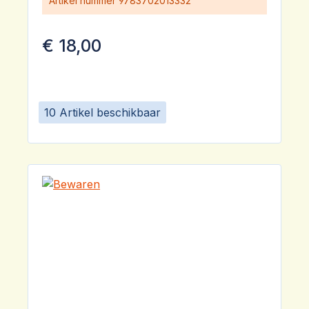
Artikel nummer
9783702013332
€ 18,00
10 Artikel beschikbaar