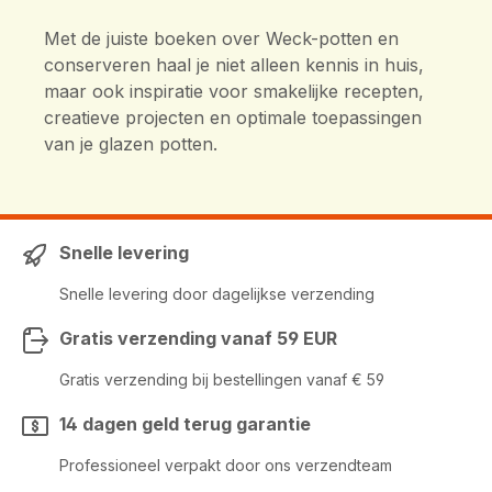
Met de juiste boeken over Weck-potten en
conserveren haal je niet alleen kennis in huis,
maar ook inspiratie voor smakelijke recepten,
creatieve projecten en optimale toepassingen
van je glazen potten.
Snelle levering
Snelle levering door dagelijkse verzending
Gratis verzending vanaf 59 EUR
Gratis verzending bij bestellingen vanaf € 59
14 dagen geld terug garantie
Professioneel verpakt door ons verzendteam