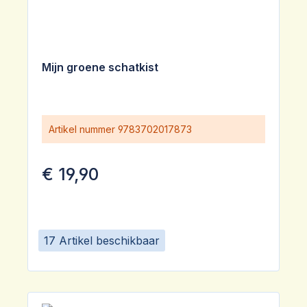
Mijn groene schatkist
Artikel nummer
9783702017873
€ 19,90
17 Artikel beschikbaar