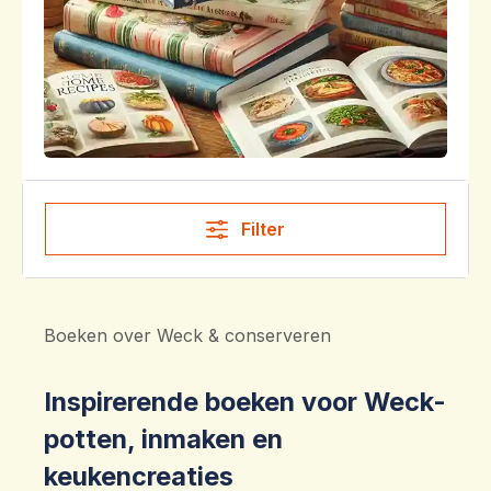
Filter
Boeken over Weck & conserveren
Inspirerende boeken voor Weck-
potten, inmaken en
keukencreaties