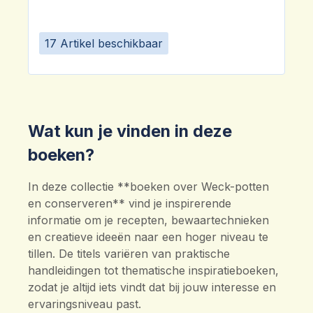
17 Artikel beschikbaar
Wat kun je vinden in deze
boeken?
In deze collectie **boeken over Weck-potten
en conserveren** vind je inspirerende
informatie om je recepten, bewaartechnieken
en creatieve ideeën naar een hoger niveau te
tillen. De titels variëren van praktische
handleidingen tot thematische inspiratieboeken,
zodat je altijd iets vindt dat bij jouw interesse en
ervaringsniveau past.