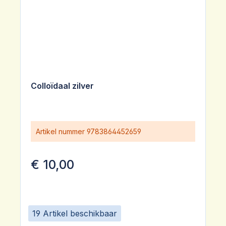
Colloïdaal zilver
Artikel nummer
9783864452659
€ 10,00
19 Artikel beschikbaar