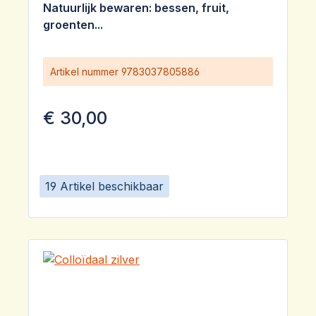
Natuurlijk bewaren: bessen, fruit,
groenten...
Artikel nummer
9783037805886
€ 30,00
19 Artikel beschikbaar