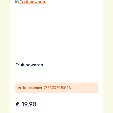
Fruit bewaren
Artikel nummer
9783702018078
€ 19,90