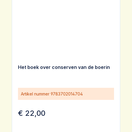
Het boek over conserven van de boerin
Artikel nummer
9783702014704
€ 22,00