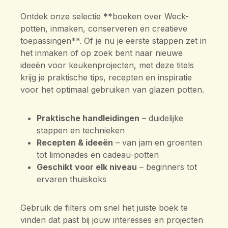
Ontdek onze selectie **boeken over Weck-
potten, inmaken, conserveren en creatieve
toepassingen**. Of je nu je eerste stappen zet in
het inmaken of op zoek bent naar nieuwe
ideeën voor keukenprojecten, met deze titels
krijg je praktische tips, recepten en inspiratie
voor het optimaal gebruiken van glazen potten.
Praktische handleidingen
– duidelijke
stappen en technieken
Recepten & ideeën
– van jam en groenten
tot limonades en cadeau-potten
Geschikt voor elk niveau
– beginners tot
ervaren thuiskoks
Gebruik de filters om snel het juiste boek te
vinden dat past bij jouw interesses en projecten