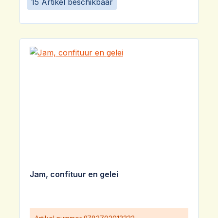
15 Artikel beschikbaar
Jam, confituur en gelei