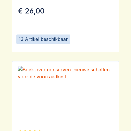
€ 26,00
13 Artikel beschikbaar