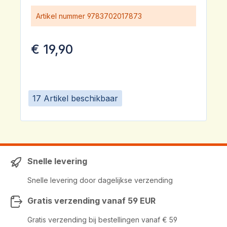
Artikel nummer
9783702017873
€ 19,90
17 Artikel beschikbaar
Snelle levering
Snelle levering door dagelijkse verzending
Gratis verzending vanaf 59 EUR
Gratis verzending bij bestellingen vanaf € 59