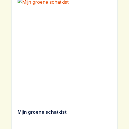
Mijn groene schatkist