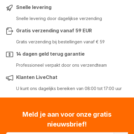
Snelle levering
Snelle levering door dagelijkse verzending
Gratis verzending vanaf 59 EUR
Gratis verzending bij bestellingen vanaf € 59
14 dagen geld terug garantie
Professioneel verpakt door ons verzendteam
Klanten LiveChat
U kunt ons dagelijks bereiken van 08:00 tot 17:00 uur
Meld je aan voor onze gratis
nieuwsbrief!