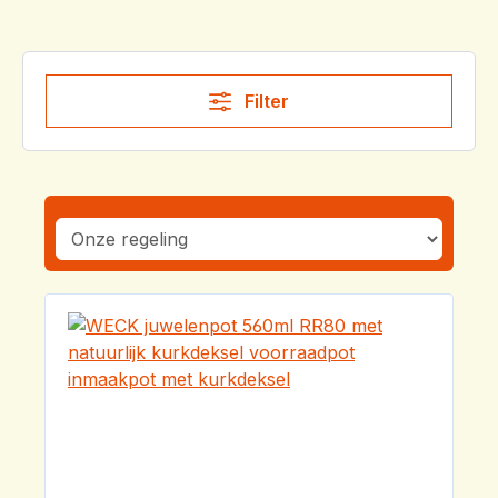
Filter